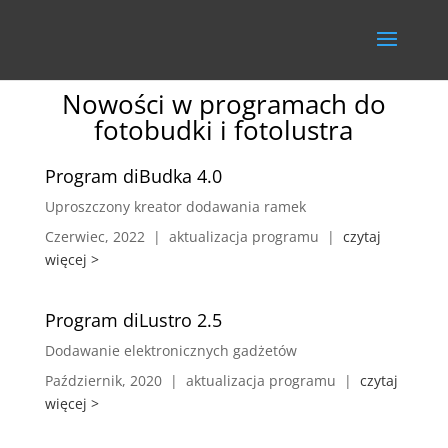
Nowości w programach do
fotobudki i fotolustra
Program diBudka 4.0
Uproszczony kreator dodawania ramek
Czerwiec, 2022 | aktualizacja programu |
czytaj
więcej >
Program diLustro 2.5
Dodawanie elektronicznych gadżetów
Październik, 2020 | aktualizacja programu |
czytaj
więcej >