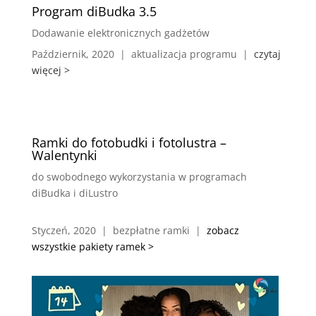
Program diBudka 3.5
Dodawanie elektronicznych gadżetów
Październik, 2020 | aktualizacja programu |
czytaj
więcej >
Ramki do fotobudki i fotolustra –
Walentynki
do swobodnego wykorzystania w programach
diBudka i diLustro
Styczeń, 2020 | bezpłatne ramki |
zobacz
wszystkie pakiety ramek >