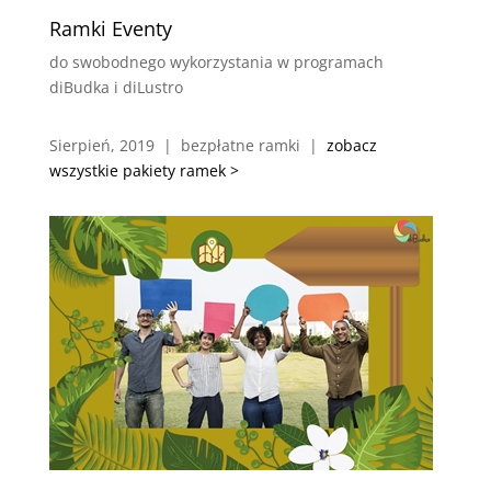
Ramki Eventy
do swobodnego wykorzystania w programach
diBudka i diLustro
Sierpień, 2019 | bezpłatne ramki |
zobacz
wszystkie pakiety ramek >