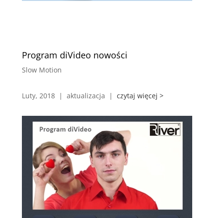
Program diVideo nowości
Slow Motion
Luty, 2018 | aktualizacja |
czytaj więcej >