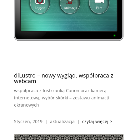
diLustro – nowy wygląd, współpraca z
webcam
współpraca z lustrzanką Canon oraz kamerą
internetową, wybór skórki – zestawu animacji
ekranowych
Styczeń, 2019 | aktualizacja |
czytaj więcej >