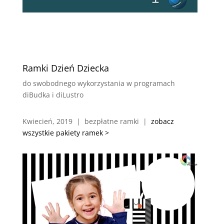
Ramki Dzień Dziecka
do swobodnego wykorzystania w programach
diBudka i diLustro
Kwiecień, 2019 | bezpłatne ramki |
zobacz
wszystkie pakiety ramek >