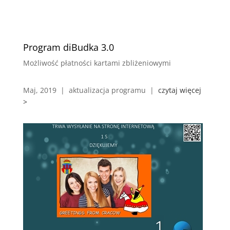
Program diBudka 3.0
Możliwość płatności kartami zbliżeniowymi
Maj, 2019 | aktualizacja programu |
czytaj więcej
>