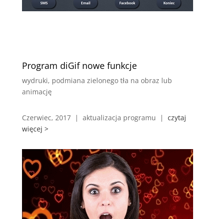
Program diGif nowe funkcje
wydruki, podmiana zielonego tła na obraz lub
animację
Czerwiec, 2017 | aktualizacja programu |
czytaj
więcej >